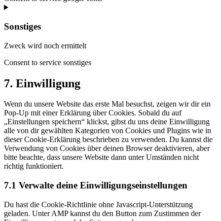
Sonstiges
Zweck wird noch ermittelt
Consent to service sonstiges
7. Einwilligung
Wenn du unsere Website das erste Mal besuchst, zeigen wir dir ein
Pop-Up mit einer Erklärung über Cookies. Sobald du auf
„Einstellungen speichern“ klickst, gibst du uns deine Einwilligung
alle von dir gewählten Kategorien von Cookies und Plugins wie in
dieser Cookie-Erklärung beschrieben zu verwenden. Du kannst die
Verwendung von Cookies über deinen Browser deaktivieren, aber
bitte beachte, dass unsere Website dann unter Umständen nicht
richtig funktioniert.
7.1 Verwalte deine Einwilligungseinstellungen
Du hast die Cookie-Richtlinie ohne Javascript-Unterstützung
geladen. Unter AMP kannst du den Button zum Zustimmen der