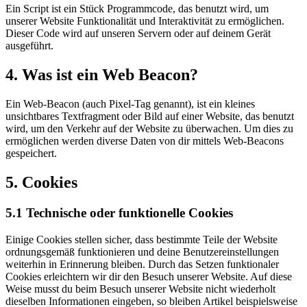
Ein Script ist ein Stück Programmcode, das benutzt wird, um
unserer Website Funktionalität und Interaktivität zu ermöglichen.
Dieser Code wird auf unseren Servern oder auf deinem Gerät
ausgeführt.
4. Was ist ein Web Beacon?
Ein Web-Beacon (auch Pixel-Tag genannt), ist ein kleines
unsichtbares Textfragment oder Bild auf einer Website, das benutzt
wird, um den Verkehr auf der Website zu überwachen. Um dies zu
ermöglichen werden diverse Daten von dir mittels Web-Beacons
gespeichert.
5. Cookies
5.1 Technische oder funktionelle Cookies
Einige Cookies stellen sicher, dass bestimmte Teile der Website
ordnungsgemäß funktionieren und deine Benutzereinstellungen
weiterhin in Erinnerung bleiben. Durch das Setzen funktionaler
Cookies erleichtern wir dir den Besuch unserer Website. Auf diese
Weise musst du beim Besuch unserer Website nicht wiederholt
dieselben Informationen eingeben, so bleiben Artikel beispielsweise