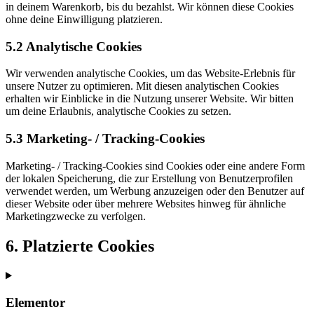
in deinem Warenkorb, bis du bezahlst. Wir können diese Cookies
ohne deine Einwilligung platzieren.
5.2 Analytische Cookies
Wir verwenden analytische Cookies, um das Website-Erlebnis für
unsere Nutzer zu optimieren. Mit diesen analytischen Cookies
erhalten wir Einblicke in die Nutzung unserer Website. Wir bitten
um deine Erlaubnis, analytische Cookies zu setzen.
5.3 Marketing- / Tracking-Cookies
Marketing- / Tracking-Cookies sind Cookies oder eine andere Form
der lokalen Speicherung, die zur Erstellung von Benutzerprofilen
verwendet werden, um Werbung anzuzeigen oder den Benutzer auf
dieser Website oder über mehrere Websites hinweg für ähnliche
Marketingzwecke zu verfolgen.
6. Platzierte Cookies
Elementor