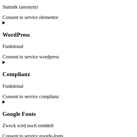
Statistik (anonym)
Consent to service elementor
WordPress
Funktional
Consent to service wordpress
Complianz
Funktional
Consent to service complianz
Google Fonts
Zweck wird noch ermittelt
Consent to service google-fonts