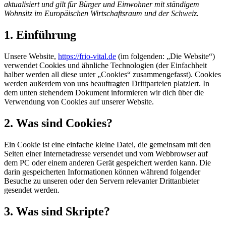
aktualisiert und gilt für Bürger und Einwohner mit ständigem
Wohnsitz im Europäischen Wirtschaftsraum und der Schweiz.
1. Einführung
Unsere Website,
https://frio-vital.de
(im folgenden: „Die Website“)
verwendet Cookies und ähnliche Technologien (der Einfachheit
halber werden all diese unter „Cookies“ zusammengefasst). Cookies
werden außerdem von uns beauftragten Drittparteien platziert. In
dem unten stehendem Dokument informieren wir dich über die
Verwendung von Cookies auf unserer Website.
2. Was sind Cookies?
Ein Cookie ist eine einfache kleine Datei, die gemeinsam mit den
Seiten einer Internetadresse versendet und vom Webbrowser auf
dem PC oder einem anderen Gerät gespeichert werden kann. Die
darin gespeicherten Informationen können während folgender
Besuche zu unseren oder den Servern relevanter Drittanbieter
gesendet werden.
3. Was sind Skripte?