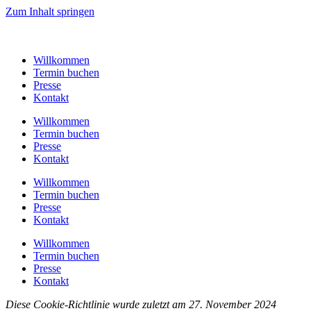
Zum Inhalt springen
Willkommen
Termin buchen
Presse
Kontakt
Willkommen
Termin buchen
Presse
Kontakt
Willkommen
Termin buchen
Presse
Kontakt
Willkommen
Termin buchen
Presse
Kontakt
Diese Cookie-Richtlinie wurde zuletzt am 27. November 2024