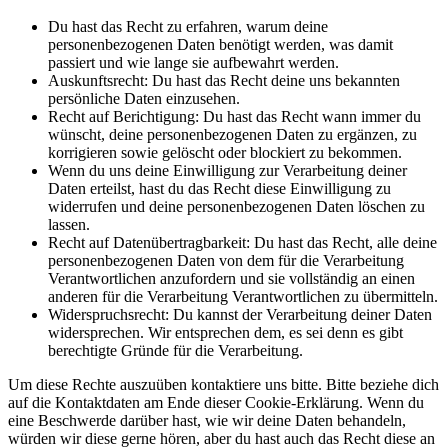
Du hast das Recht zu erfahren, warum deine
personenbezogenen Daten benötigt werden, was damit
passiert und wie lange sie aufbewahrt werden.
Auskunftsrecht: Du hast das Recht deine uns bekannten
persönliche Daten einzusehen.
Recht auf Berichtigung: Du hast das Recht wann immer du
wünscht, deine personenbezogenen Daten zu ergänzen, zu
korrigieren sowie gelöscht oder blockiert zu bekommen.
Wenn du uns deine Einwilligung zur Verarbeitung deiner
Daten erteilst, hast du das Recht diese Einwilligung zu
widerrufen und deine personenbezogenen Daten löschen zu
lassen.
Recht auf Datenübertragbarkeit: Du hast das Recht, alle deine
personenbezogenen Daten von dem für die Verarbeitung
Verantwortlichen anzufordern und sie vollständig an einen
anderen für die Verarbeitung Verantwortlichen zu übermitteln.
Widerspruchsrecht: Du kannst der Verarbeitung deiner Daten
widersprechen. Wir entsprechen dem, es sei denn es gibt
berechtigte Gründe für die Verarbeitung.
Um diese Rechte auszuüben kontaktiere uns bitte. Bitte beziehe dich
auf die Kontaktdaten am Ende dieser Cookie-Erklärung. Wenn du
eine Beschwerde darüber hast, wie wir deine Daten behandeln,
würden wir diese gerne hören, aber du hast auch das Recht diese an