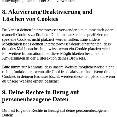
Einwilligung unten auf der Seite verwenden.
8. Aktivierung/Deaktivierung und
Löschen von Cookies
Du kannst deinen Internetbrowser verwenden um automatisch oder
manuell Cookies zu löschen. Du kannst außerdem spezifizieren ob
spezielle Cookies nicht platziert werden sollen. Eine andere
Möglichkeit ist es deinen Internetbrowser derart einzurichten, dass
du jedes Mal benachrichtigt wirst, wenn ein Cookie platziert wird.
Für weitere Information über diese Möglichkeiten beachte die
Anweisungen in der Hilfesektion deines Browsers.
Bitte nimm zur Kenntnis, dass unsere Website möglicherweise nicht
richtig funktioniert, wenn alle Cookies deaktiviert sind. Wenn du die
Cookies in deinem Browser löscht, werden diese neu platziert, wenn
du unsere Website erneut besuchst.
9. Deine Rechte in Bezug auf
personenbezogene Daten
Du hast folgende Rechte in Bezug auf deine personenbezogenen
Daten: